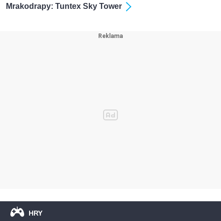
Mrakodrapy: Tuntex Sky Tower
HRY