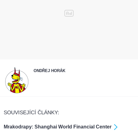
ONDŘEJ HORÁK
SOUVISEJÍCÍ ČLÁNKY:
Mrakodrapy: Shanghai World Financial Center