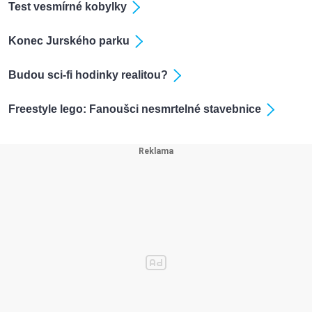
Test vesmírné kobylky
Konec Jurského parku
Budou sci-fi hodinky realitou?
Freestyle lego: Fanoušci nesmrtelné stavebnice