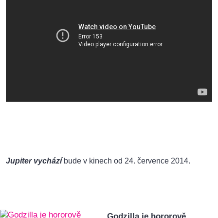
Jupiter vychází
bude v kinech od 24. července 2014.
Godzilla je hororově