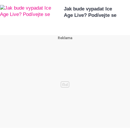
Jak bude vypadat Ice
Age Live? Podívejte se