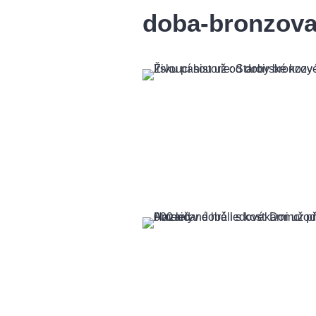
doba-bronzov