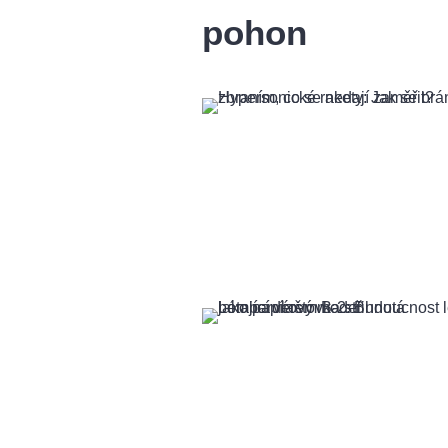
pohon