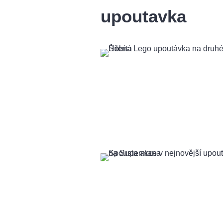
upoutavka