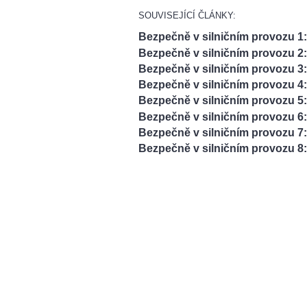
SOUVISEJÍCÍ ČLÁNKY:
Bezpečně v silničním provozu 1
Bezpečně v silničním provozu 2
Bezpečně v silničním provozu 
Bezpečně v silničním provozu 4:
Bezpečně v silničním provozu 5
Bezpečně v silničním provozu 6: 
Bezpečně v silničním provozu 7:
Bezpečně v silničním provozu 8