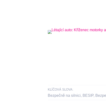
KLÍČOVÁ SLOVA:
Bezpečně na silnici
,
BESIP
,
Bezpe