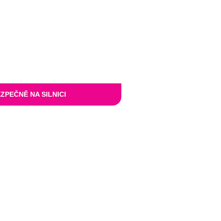
ZPEČNĚ NA SILNICI