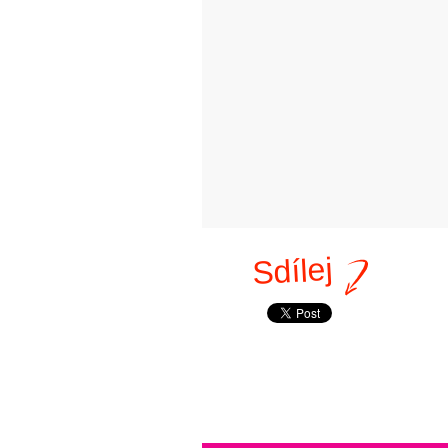
Sdílej