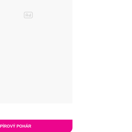
PÍROVÝ POHÁR