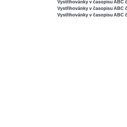
Vystřihovánky v časopisu ABC č
Vystřihovánky v časopisu ABC č
Vystřihovánky v časopisu ABC č