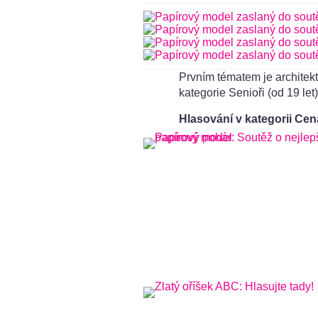
Prvním tématem je architekt
kategorie Senioři (od 19 let
Hlasování v kategorii Cen