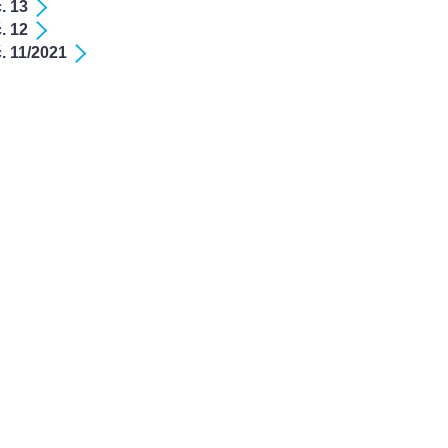
. 13
. 12
. 11/2021