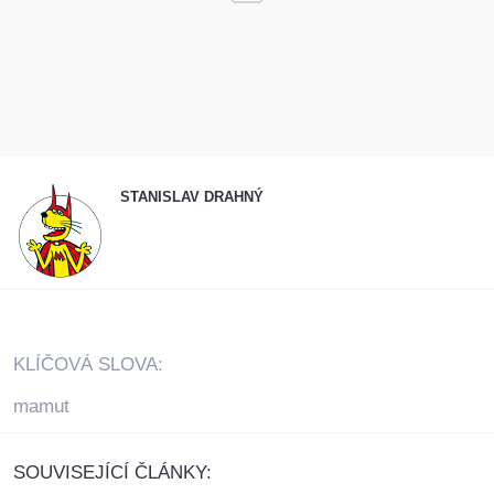
STANISLAV DRAHNÝ
KLÍČOVÁ SLOVA:
mamut
SOUVISEJÍCÍ ČLÁNKY: