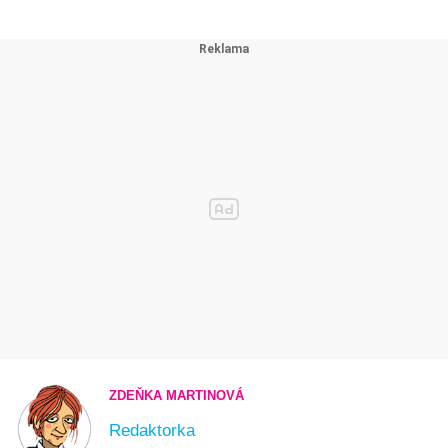
ZDEŇKA MARTINOVÁ
Redaktorka