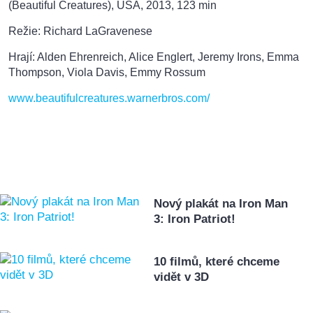
(Beautiful Creatures), USA, 2013, 123 min
Režie: Richard LaGravenese
Hrají: Alden Ehrenreich, Alice Englert, Jeremy Irons, Emma
Thompson, Viola Davis, Emmy Rossum
www.beautifulcreatures.warnerbros.com/
Nový plakát na Iron Man
3: Iron Patriot!
10 filmů, které chceme
vidět v 3D