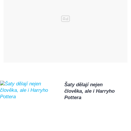
Šaty dělají nejen
člověka, ale i Harryho
Pottera