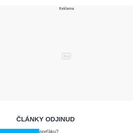
ČLÁNKY ODJINUD