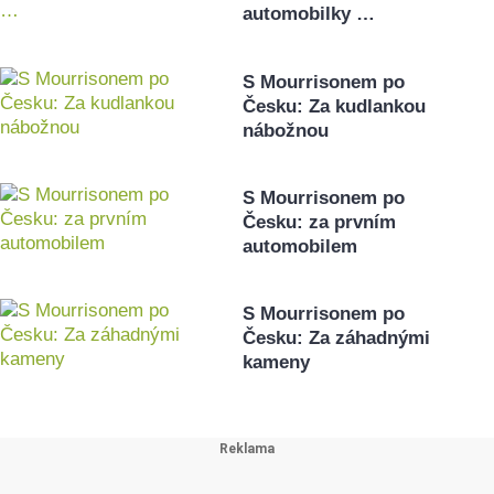
automobilky …
S Mourrisonem po
Česku: Za kudlankou
nábožnou
S Mourrisonem po
Česku: za prvním
automobilem
S Mourrisonem po
Česku: Za záhadnými
kameny