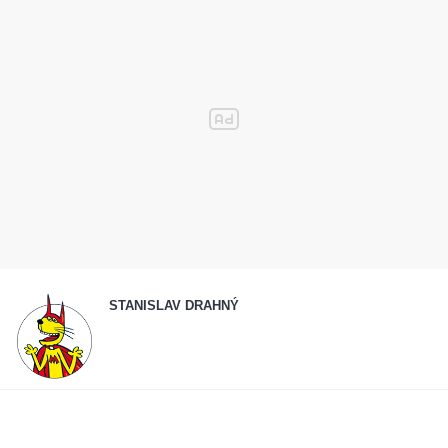
STANISLAV DRAHNÝ