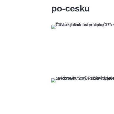
po-cesku