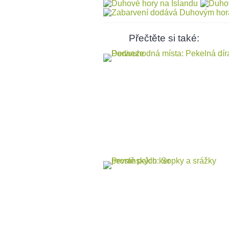
Přečtěte si také: