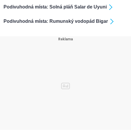
Podivuhodná místa: Solná pláň Salar de Uyuni
Podivuhodná místa: Rumunský vodopád Bigar