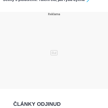
ČLÁNKY ODJINUD