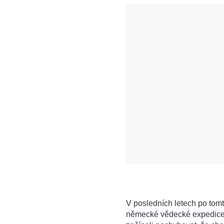
V posledních letech po tom
německé vědecké expedice.