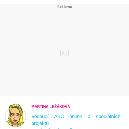
MARTINA LEŽÁKOVÁ
Vedoucí ABC online a speciálních
projektů