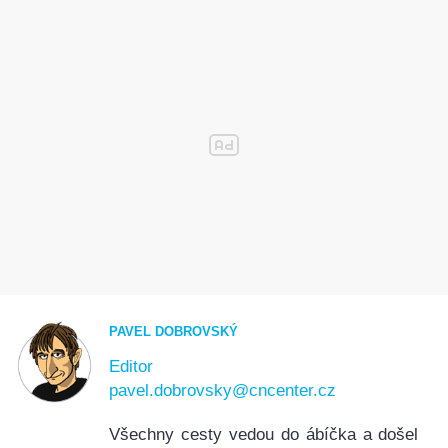
PAVEL DOBROVSKÝ
Editor
pavel.dobrovsky@cncenter.cz
Všechny cesty vedou do ábíčka a došel