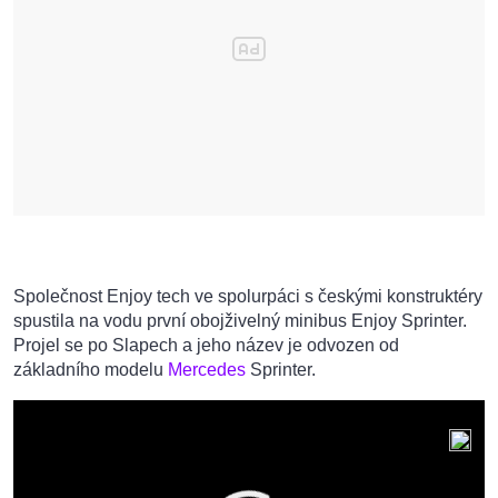
Společnost Enjoy tech ve spolurpáci s českými konstruktéry
spustila na vodu první obojživelný minibus Enjoy Sprinter.
Projel se po Slapech a jeho název je odvozen od
základního modelu
Mercedes
Sprinter.