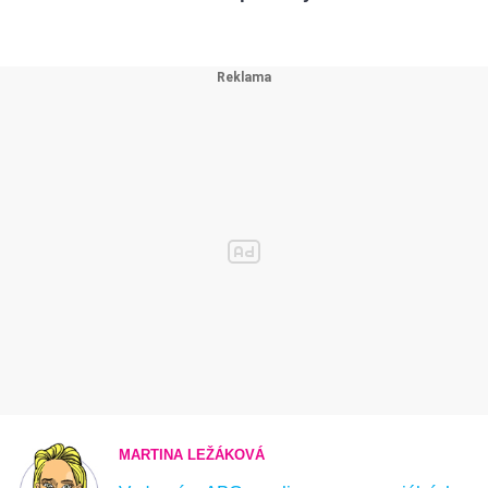
MARTINA LEŽÁKOVÁ