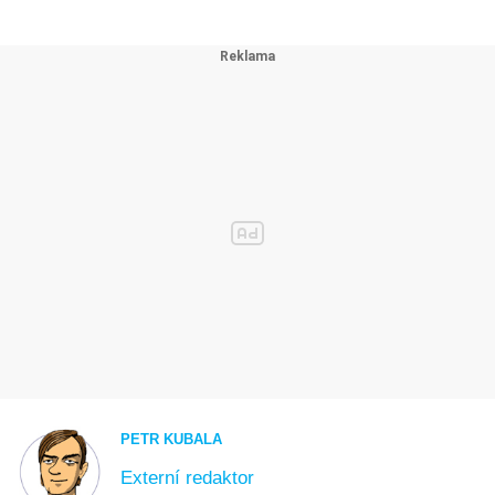
PETR KUBALA
Externí redaktor