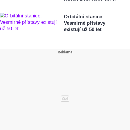
Orbitální stanice:
Vesmírné přístavy
existují už 50 let