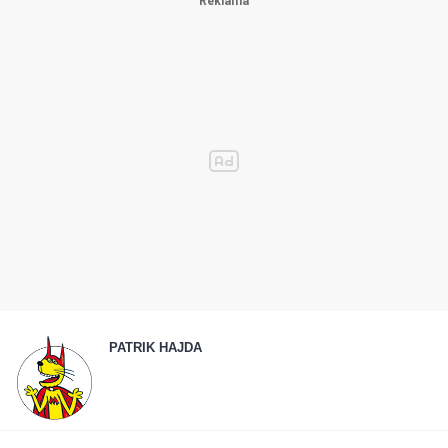
PATRIK HAJDA