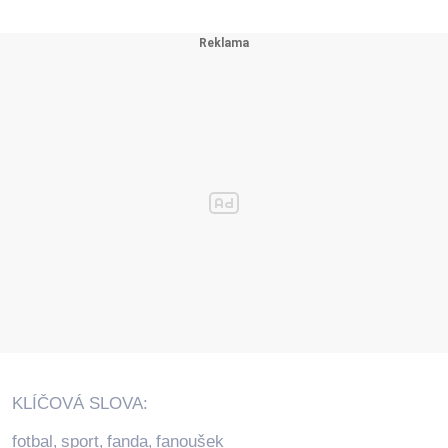
KLÍČOVÁ SLOVA:
fotbal
sport
fanda
fanoušek
,
,
,