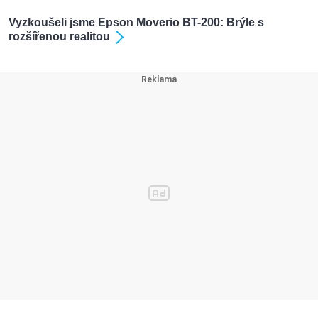
Vyzkoušeli jsme Epson Moverio BT-200: Brýle s
rozšířenou realitou