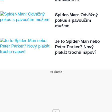
Spider-Man: Odvážný
pokus s pavoučím
mužem
Je to Spider-Man nebo
Peter Parker? Nový
plakát trochu napoví