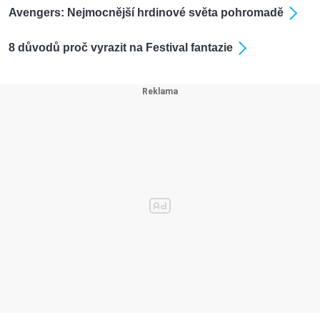
Avengers: Nejmocnější hrdinové světa pohromadě
8 důvodů proč vyrazit na Festival fantazie