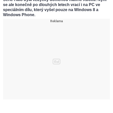
se ale konečně po dlouhých letech vrací i na PC ve
speciálním dílu, který vyšel pouze na Windows 8 a
Windows Phone.