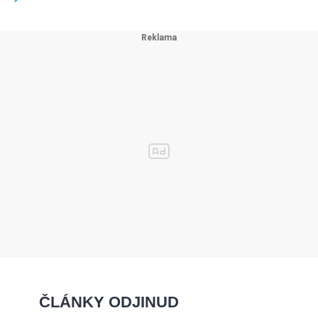
ČLÁNKY ODJINUD