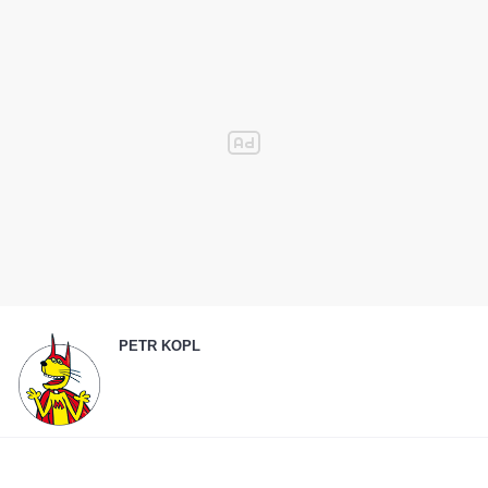
PETR KOPL