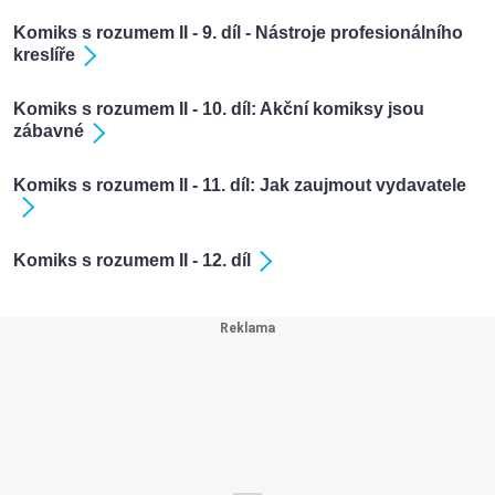
Komiks s rozumem II - 9. díl - Nástroje profesionálního
kreslíře
Komiks s rozumem II - 10. díl: Akční komiksy jsou
zábavné
Komiks s rozumem II - 11. díl: Jak zaujmout vydavatele
Komiks s rozumem II - 12. díl