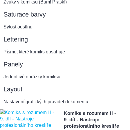
Zvuky v komiksu (Bum! Prásk!)
Saturace barvy
Sytost odstínu
Lettering
Písmo, které komiks obsahuje
Panely
Jednotlivé obrázky komiksu
Layout
Nastavení grafických pravidel dokumentu
Komiks s rozumem II -
9. díl - Nástroje
profesionálního kreslíře