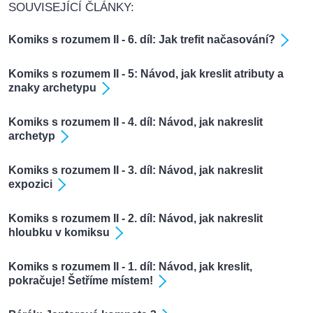
SOUVISEJÍCÍ ČLÁNKY:
Komiks s rozumem II - 6. díl: Jak trefit načasování?
Komiks s rozumem II - 5: Návod, jak kreslit atributy a
znaky archetypu
Komiks s rozumem II - 4. díl: Návod, jak nakreslit
archetyp
Komiks s rozumem II - 3. díl: Návod, jak nakreslit
expozici
Komiks s rozumem II - 2. díl: Návod, jak nakreslit
hloubku v komiksu
Komiks s rozumem II - 1. díl: Návod, jak kreslit,
pokračuje! Šetříme místem!