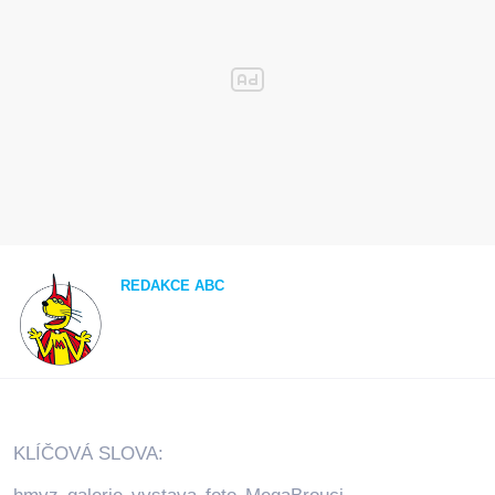
REDAKCE ABC
KLÍČOVÁ SLOVA: