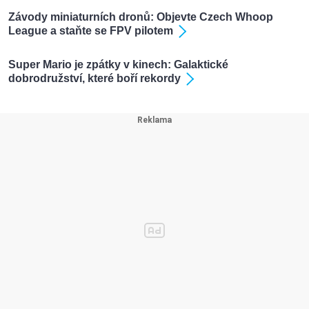
Závody miniaturních dronů: Objevte Czech Whoop
League a staňte se FPV pilotem
Super Mario je zpátky v kinech: Galaktické
dobrodružství, které boří rekordy