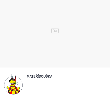
MATEŘÍDOUŠKA