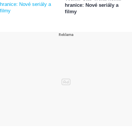
hranice: Nové seriály a
filmy