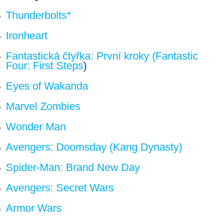
Thunderbolts*
Ironheart
Fantastická čtyřka: První kroky (Fantastic
Four: First Steps
)
Eyes of Wakanda
Marvel Zombies
Wonder Man
Avengers: Doomsday (Kang Dynasty)
Spider-Man: Brand New Day
Avengers: Secret Wars
Armor Wars