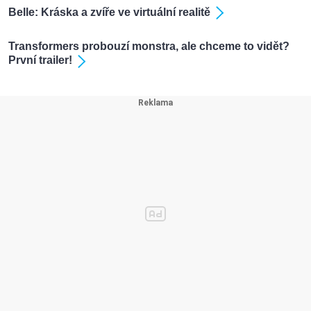
Belle: Kráska a zvíře ve virtuální realitě
Transformers probouzí monstra, ale chceme to vidět?
První trailer!