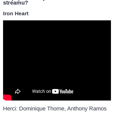
streamu?
Iron Heart
Herci: Dominique Thorne, Anthony Ramos