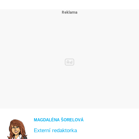
MAGDALÉNA ŠORELOVÁ
Externí redaktorka