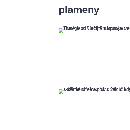
plameny