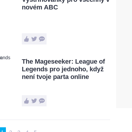
novém ABC
The Mageseeker: League of
Legends pro jednoho, když
není tvoje parta online