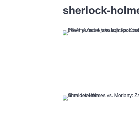
sherlock-holm