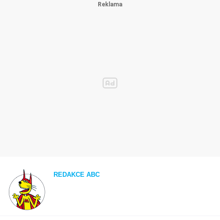
REDAKCE ABC