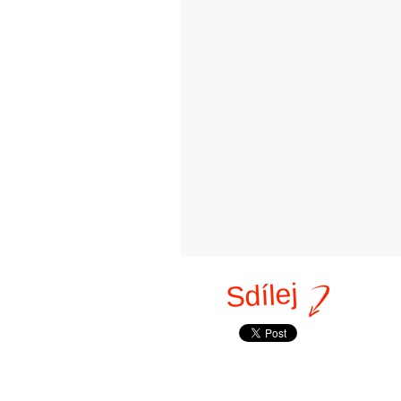
Sdílej