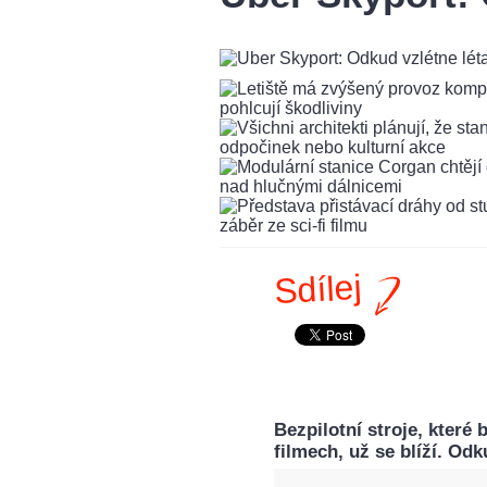
Sdílej
Bezpilotní stroje, které 
filmech, už se blíží. Od