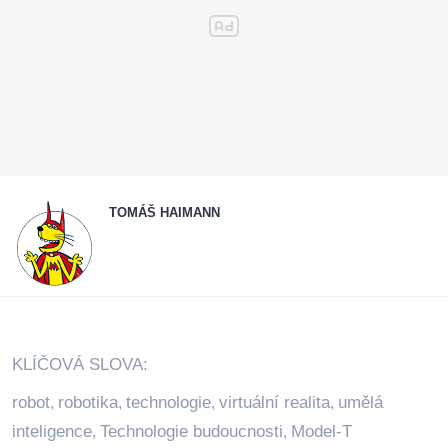
TOMÁŠ HAIMANN
KLÍČOVÁ SLOVA:
robot
robotika
technologie
virtuální realita
umělá
,
,
,
,
inteligence
Technologie budoucnosti
Model-T
,
,