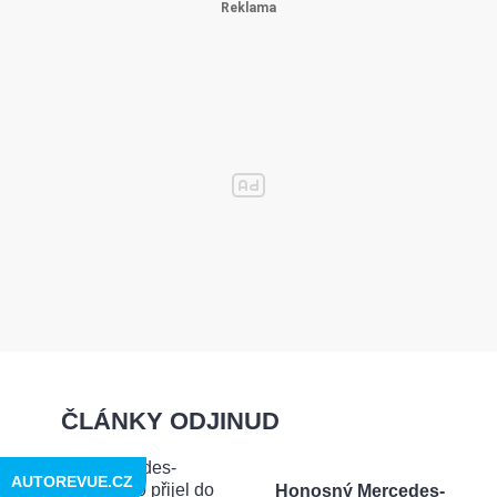
ČLÁNKY ODJINUD
AUTOREVUE.CZ
Honosný Mercedes-