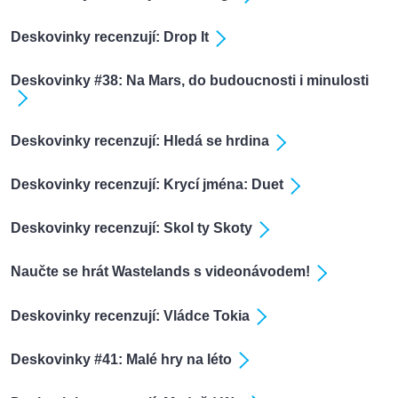
Deskovinky recenzují: Drop It
Deskovinky #38: Na Mars, do budoucnosti i minulosti
Deskovinky recenzují: Hledá se hrdina
Deskovinky recenzují: Krycí jména: Duet
Deskovinky recenzují: Skol ty Skoty
Naučte se hrát Wastelands s videonávodem!
Deskovinky recenzují: Vládce Tokia
Deskovinky #41: Malé hry na léto