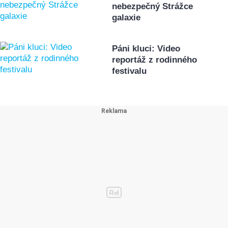
nebezpečný Strážce
galaxie
Páni kluci: Video
reportáž z rodinného
festivalu