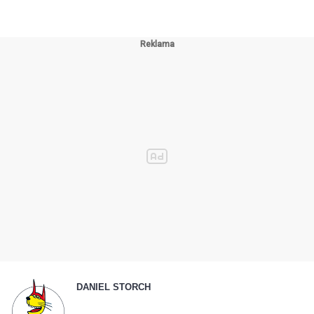
DANIEL STORCH