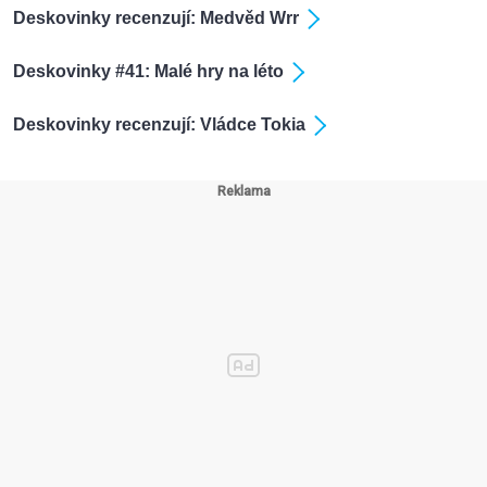
Deskovinky recenzují: Medvěd Wrr
Deskovinky #41: Malé hry na léto
Deskovinky recenzují: Vládce Tokia