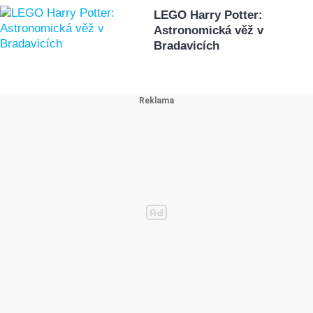
LEGO Harry Potter:
Astronomická věž v
Bradavicích