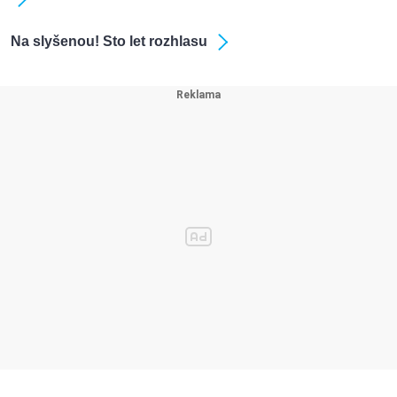
Na slyšenou! Sto let rozhlasu