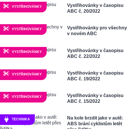
Vystřihovánky v časopisu
VYSTŘIHOVÁNKY
ABC č. 20/2022
Vystřihovánky pro všechny
VYSTŘIHOVÁNKY
v novém ABC
Vystřihovánky v časopisu
VYSTŘIHOVÁNKY
ABC č. 22/2022
Vystřihovánky v časopisu
VYSTŘIHOVÁNKY
ABC č. 19/2022
Vystřihovánky v časopisu
VYSTŘIHOVÁNKY
ABC č. 15/2022
Na kole brzdit jako v autě:
TECHNIKA
ABS brání cyklistům letět