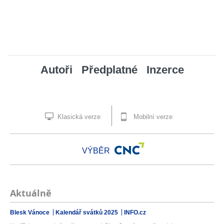
Autoři
Předplatné
Inzerce
Klasická verze
Mobilní verze
VÝBĚR
Aktuálně
Blesk Vánoce
Kalendář svátků 2025
INFO.cz