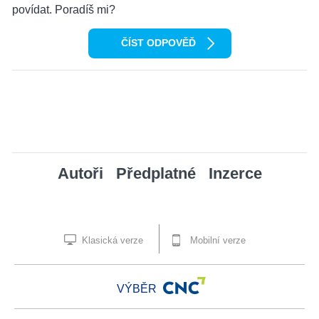
povídat. Poradíš mi?
ČÍST ODPOVĚĎ
Autoři
Předplatné
Inzerce
Klasická verze
Mobilní verze
VÝBĚR